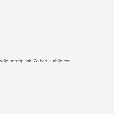
ije borrelplank. Zo heb je altijd een