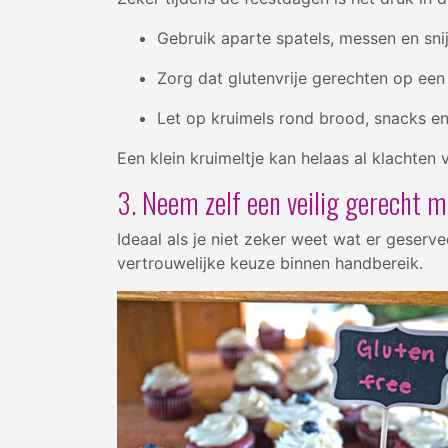
Gebruik aparte spatels, messen en sn
Zorg dat glutenvrije gerechten op een
Let op kruimels rond brood, snacks en
Een klein kruimeltje kan helaas al klachten
3. Neem zelf een veilig gerecht 
Ideaal als je niet zeker weet wat er geserv
vertrouwelijke keuze binnen handbereik.