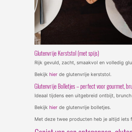
Glutenvrije Kerststol (met spijs)
Rijk gevuld, zacht, smaakvol en volledig glu
Bekijk
hier
de glutenvrije kerststol.
Glutenvrije Bolletjes – perfect voor gourmet, b
Ideaal tijdens een uitgebreid ontbijt, brun
Bekijk
hier
de glutenvrije bolletjes.
Met deze twee producten heb je altijd iets f