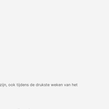
zijn, ook tijdens de drukste weken van het