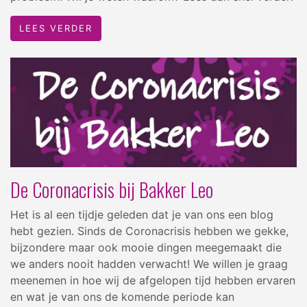
LEES VERDER
De Coronacrisis bij Bakker Leo
Het is al een tijdje geleden dat je van ons een blog
hebt gezien. Sinds de Coronacrisis hebben we gekke,
bijzondere maar ook mooie dingen meegemaakt die
we anders nooit hadden verwacht! We willen je graag
meenemen in hoe wij de afgelopen tijd hebben ervaren
en wat je van ons de komende periode kan