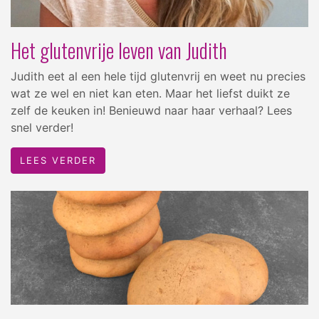
Het glutenvrije leven van Judith
Judith eet al een hele tijd glutenvrij en weet nu precies
wat ze wel en niet kan eten. Maar het liefst duikt ze
zelf de keuken in! Benieuwd naar haar verhaal? Lees
snel verder!
LEES VERDER