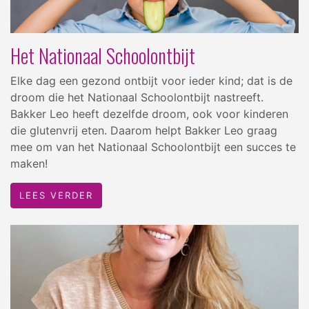
Het Nationaal Schoolontbijt
Elke dag een gezond ontbijt voor ieder kind; dat is de
droom die het Nationaal Schoolontbijt nastreeft.
Bakker Leo heeft dezelfde droom, ook voor kinderen
die glutenvrij eten. Daarom helpt Bakker Leo graag
mee om van het Nationaal Schoolontbijt een succes te
maken!
LEES VERDER