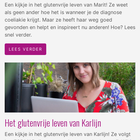
Een kijkje in het glutenvrije leven van Marit! Ze weet
als geen ander hoe het is wanneer je de diagnose
coeliakie krijgt. Maar ze heeft haar weg goed
gevonden en helpt en inspireert nu anderen! Hoe? Lees
snel verder.
LEES VERDER
Het glutenvrije leven van Karlijn
Een kijkje in het glutenvrije leven van Karlijn! Ze volgt