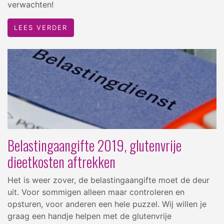
verwachten!
LEES VERDER
Belastingaangifte 2019, glutenvrije
dieetkosten aftrekken
Het is weer zover, de belastingaangifte moet de deur
uit. Voor sommigen alleen maar controleren en
opsturen, voor anderen een hele puzzel. Wij willen je
graag een handje helpen met de glutenvrije