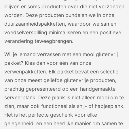
blijven er soms producten over die niet verzonden
worden. Deze producten bundelen we in onze
duurzaamheidspakketten, waardoor we samen
voedselverspilling minimaliseren en een positieve
verandering teweegbrengen.
Wil je iemand verrassen met een mooi glutenvrij
pakket? Kies dan voor één van onze
verwenpakketten. Elk pakket bevat een selectie
van onze meest geliefde glutenvrije producten,
prachtig gepresenteerd op een handgemaakte
serveerplank. Deze plank is niet alleen mooi om te
zien, maar ook functioneel als snij- of hapjesplank.
Het is het perfecte geschenk voor elke
gelegenheid, en een heerlijke manier om samen te