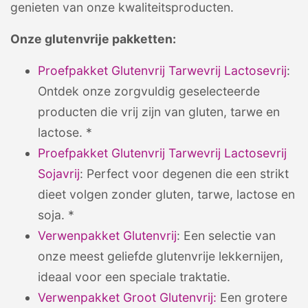
genieten van onze kwaliteitsproducten.
Onze glutenvrije pakketten:
Proefpakket Glutenvrij Tarwevrij Lactosevrij
:
Ontdek onze zorgvuldig geselecteerde
producten die vrij zijn van gluten, tarwe en
lactose. *
Proefpakket Glutenvrij Tarwevrij Lactosevrij
Sojavrij
: Perfect voor degenen die een strikt
dieet volgen zonder gluten, tarwe, lactose en
soja. *
Verwenpakket Glutenvrij
: Een selectie van
onze meest geliefde glutenvrije lekkernijen,
ideaal voor een speciale traktatie.
Verwenpakket Groot Glutenvrij:
Een grotere