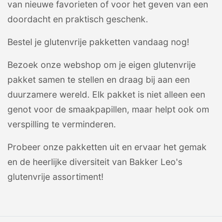
van nieuwe favorieten of voor het geven van een
doordacht en praktisch geschenk.
Bestel je glutenvrije pakketten vandaag nog!
Bezoek onze webshop om je eigen glutenvrije
pakket samen te stellen en draag bij aan een
duurzamere wereld. Elk pakket is niet alleen een
genot voor de smaakpapillen, maar helpt ook om
verspilling te verminderen.
Probeer onze pakketten uit en ervaar het gemak
en de heerlijke diversiteit van Bakker Leo's
glutenvrije assortiment!