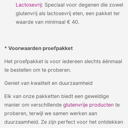
Lactosevrij
: Speciaal voor degenen die zowel
glutenvrij als lactosevrij eten, een pakket ter
waarde van minimaal € 40.
* Voorwaarden proefpakket
Het proefpakket is voor iedereen slechts éénmaal
te bestellen om te proberen.
Geniet van kwaliteit en duurzaamheid
Elk van onze pakketten biedt een geweldige
manier om verschillende
glutenvrije producten
te
proberen, terwijl we samen werken aan
duurzaamheid. Ze zijn perfect voor het ontdekken