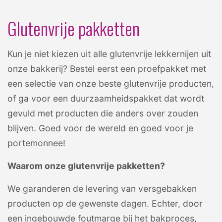
Glutenvrije pakketten
Kun je niet kiezen uit alle glutenvrije lekkernijen uit
onze bakkerij? Bestel eerst een proefpakket met
een selectie van onze beste glutenvrije producten,
of ga voor een duurzaamheidspakket dat wordt
gevuld met producten die anders over zouden
blijven. Goed voor de wereld en goed voor je
portemonnee!
Waarom onze glutenvrije pakketten?
We garanderen de levering van versgebakken
producten op de gewenste dagen. Echter, door
een ingebouwde foutmarge bij het bakproces,