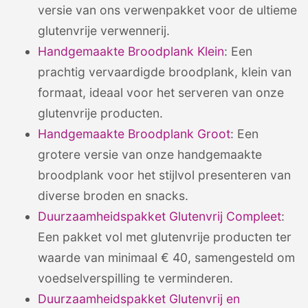
versie van ons verwenpakket voor de ultieme
glutenvrije verwennerij.
Handgemaakte Broodplank Klein
: Een
prachtig vervaardigde broodplank, klein van
formaat, ideaal voor het serveren van onze
glutenvrije producten.
Handgemaakte Broodplank Groot
: Een
grotere versie van onze handgemaakte
broodplank voor het stijlvol presenteren van
diverse broden en snacks.
Duurzaamheidspakket Glutenvrij Compleet
:
Een pakket vol met glutenvrije producten ter
waarde van minimaal € 40, samengesteld om
voedselverspilling te verminderen.
Duurzaamheidspakket Glutenvrij en