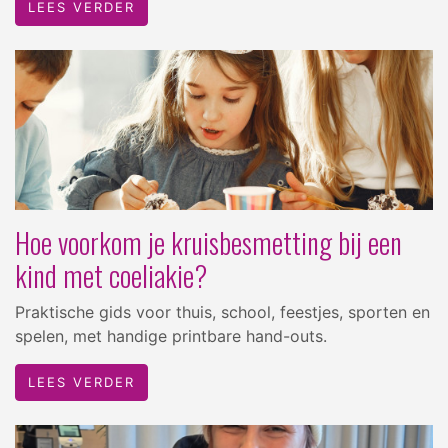
LEES VERDER
Hoe voorkom je kruisbesmetting bij een
kind met coeliakie?
Praktische gids voor thuis, school, feestjes, sporten en
spelen, met handige printbare hand-outs.
LEES VERDER