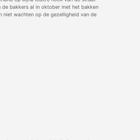
n de bakkers al in oktober met het bakken
en niet wachten op de gezelligheid van de