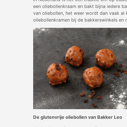
een oliebollenkraam en bakt bijna iedere b
van oliebollen, het weer wordt dan vaak al 
oliebollenkramen bij de bakkerswinkels en n
De glutenvrije oliebollen van Bakker Leo