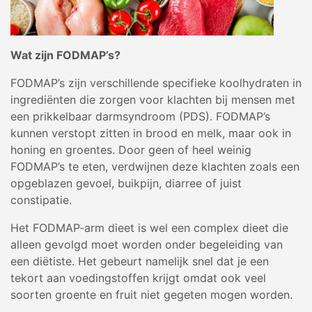
Wat zijn FODMAP’s?
FODMAP’s zijn verschillende specifieke koolhydraten in
ingrediënten die zorgen voor klachten bij mensen met
een prikkelbaar darmsyndroom (PDS). FODMAP’s
kunnen verstopt zitten in brood en melk, maar ook in
honing en groentes. Door geen of heel weinig
FODMAP’s te eten, verdwijnen deze klachten zoals een
opgeblazen gevoel, buikpijn, diarree of juist
constipatie.
Het FODMAP-arm dieet is wel een complex dieet die
alleen gevolgd moet worden onder begeleiding van
een diëtiste. Het gebeurt namelijk snel dat je een
tekort aan voedingstoffen krijgt omdat ook veel
soorten groente en fruit niet gegeten mogen worden.