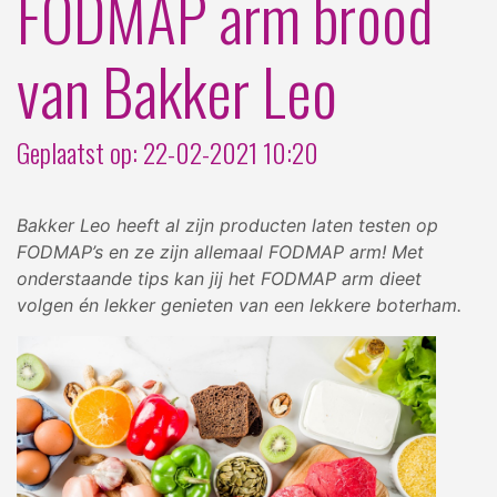
FODMAP arm brood
van Bakker Leo
Geplaatst op: 22-02-2021 10:20
Bakker Leo heeft al zijn producten laten testen op
FODMAP’s en ze zijn allemaal FODMAP arm! Met
onderstaande tips kan jij het FODMAP arm dieet
volgen én lekker genieten van een lekkere boterham.