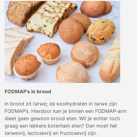
FODMAP’s in brood
In brood zit tarwe
;
de koolhydraten in tarwe zijn
FODMAP’s. Hierdoor kan je binnen een FODMAP-arm
dieet geen gewoon brood eten. Wil je echter toch
graag een lekkere boterham eten? Dan moet het
tarwevrij, lactosevrij en fructosevrij zijn.