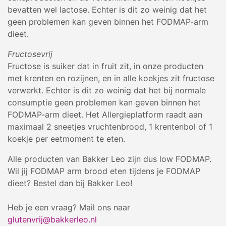
bevatten wel lactose. Echter is dit zo weinig dat het
geen problemen kan geven binnen het FODMAP-arm
dieet.
Fructosevrij
Fructose is suiker dat in fruit zit, in onze producten
met krenten en rozijnen, en in alle koekjes zit fructose
verwerkt. Echter is dit zo weinig dat het bij normale
consumptie geen problemen kan geven binnen het
FODMAP-arm dieet. Het Allergieplatform raadt aan
maximaal 2 sneetjes vruchtenbrood, 1 krentenbol of 1
koekje per eetmoment te eten.
Alle producten van Bakker Leo zijn dus low FODMAP.
Wil jij FODMAP arm brood eten tijdens je FODMAP
dieet? Bestel dan bij Bakker Leo!
Heb je een vraag? Mail ons naar
glutenvrij@bakkerleo.nl