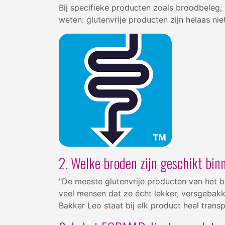
Bij specifieke producten zoals broodbeleg, 
weten: glutenvrije producten zijn helaas 
2. Welke broden zijn geschikt bi
"De meeste glutenvrije producten van het b
veel mensen dat ze écht lekker, versgebakk
Bakker Leo staat bij elk product heel trans