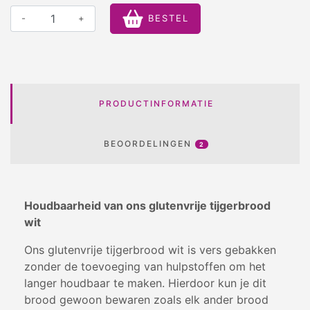
-
+
BESTEL
PRODUCTINFORMATIE
BEOORDELINGEN
2
Houdbaarheid van ons glutenvrije tijgerbrood
wit
Ons glutenvrije tijgerbrood wit is vers gebakken
zonder de toevoeging van hulpstoffen om het
langer houdbaar te maken. Hierdoor kun je dit
brood gewoon bewaren zoals elk ander brood