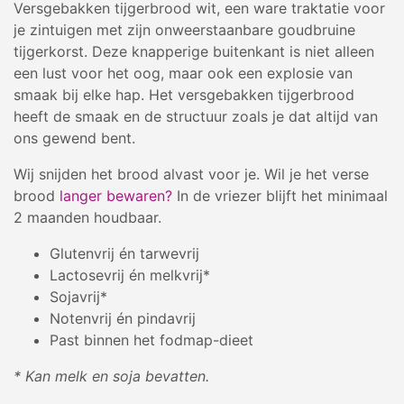
Versgebakken tijgerbrood wit, een ware traktatie voor
je zintuigen met zijn onweerstaanbare goudbruine
tijgerkorst. Deze knapperige buitenkant is niet alleen
een lust voor het oog, maar ook een explosie van
smaak bij elke hap. Het versgebakken tijgerbrood
heeft de smaak en de structuur zoals je dat altijd van
ons gewend bent.
Wij snijden het brood alvast voor je. Wil je het verse
brood
langer bewaren?
In de vriezer blijft het minimaal
2 maanden houdbaar.
Glutenvrij én tarwevrij
Lactosevrij én melkvrij*
Sojavrij*
Notenvrij én pindavrij
Past binnen het fodmap-dieet
* Kan melk en soja bevatten.