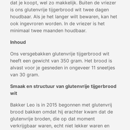
dat je koopt, wel zo makkelijk. Buiten de vriezer
is ons glutenvrije tijgerbrood wit twee dagen
houdbaar. Als je het langer wilt bewaren, kan het
ook ingevroren worden. In de vriezer is het
minimaal twee maanden houdbaar.
Inhoud
Ons versgebakken glutenvrije tijgerbrood wit
heeft een gewicht van 350 gram. Het brood is
alvast voor je gesneden in ongeveer 11 sneetjes
van 30 gram.
Smaak en structuur van glutenvrije tijgerbrood
wit
Bakker Leo is in 2015 begonnen met glutenvrij
brood bakken omdat hij erachter kwam dat de
glutenvrije broden, die op dat moment
verkrijgbaar waren, echt niet lekker waren en