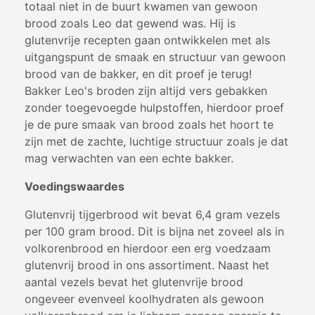
totaal niet in de buurt kwamen van gewoon
brood zoals Leo dat gewend was. Hij is
glutenvrije recepten gaan ontwikkelen met als
uitgangspunt de smaak en structuur van gewoon
brood van de bakker, en dit proef je terug!
Bakker Leo's broden zijn altijd vers gebakken
zonder toegevoegde hulpstoffen, hierdoor proef
je de pure smaak van brood zoals het hoort te
zijn met de zachte, luchtige structuur zoals je dat
mag verwachten van een echte bakker.
Voedingswaardes
Glutenvrij tijgerbrood wit bevat 6,4 gram vezels
per 100 gram brood. Dit is bijna net zoveel als in
volkorenbrood en hierdoor een erg voedzaam
glutenvrij brood in ons assortiment. Naast het
aantal vezels bevat het glutenvrije brood
ongeveer evenveel koolhydraten als gewoon